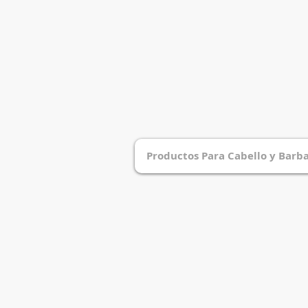
Productos Para Cabello y Barb